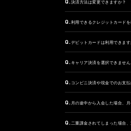
Q.
決済方法は変更できますか？
Q.
利用できるクレジットカードを
Q.
デビットカードは利用できます
Q.
キャリア決済を選択できません
Q.
コンビニ決済や現金でのお支払
Q.
月の途中から入会した場合、月
Q.
二重課金されてしまった場合、