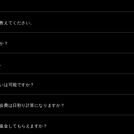
教えてください。
か？
。
いは可能ですか？
会費は日割り計算になりますか？
返金してもらえますか？