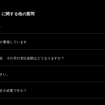
」に関する他の質問
。
が重複しています
合、その月の支払金額はどうなりますか？
さい。
きが必要ですか？