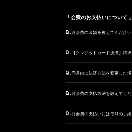
「会費のお支払いについて 
Q.
月会費の金額を教えてください
Q.
【クレジットカード決済】請求
Q.
同月内に決済方法を変更した場
Q.
月会費の支払方法を教えてくだ
Q.
月会費の支払いには毎月の手続