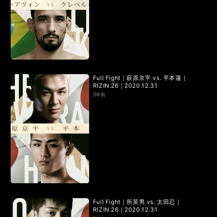
Full Fight｜萩原京平 vs. 平本蓮｜
RIZIN.26｜2020.12.31
3年前
Full Fight｜所英男 vs. 太田忍｜
RIZIN.26｜2020.12.31