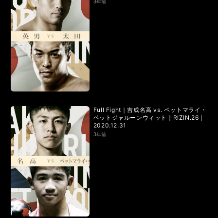
3年前
Full Fight｜吉成名高 vs. ペットマライ・
ペットジャルーンウィット｜RIZIN.26｜
2020.12.31
3年前