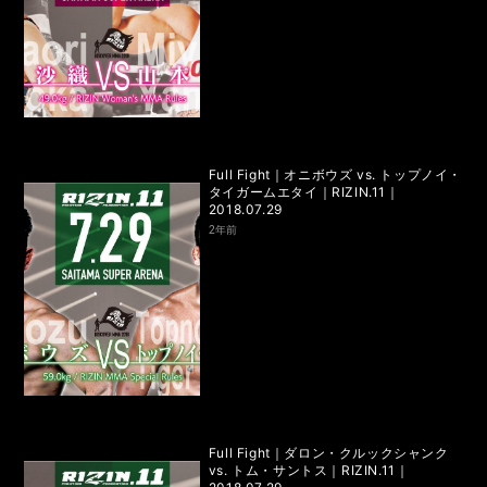
Full Fight｜オニボウズ vs. トップノイ・
タイガームエタイ｜RIZIN.11｜
2018.07.29
2年前
Full Fight｜ダロン・クルックシャンク
vs. トム・サントス｜RIZIN.11｜