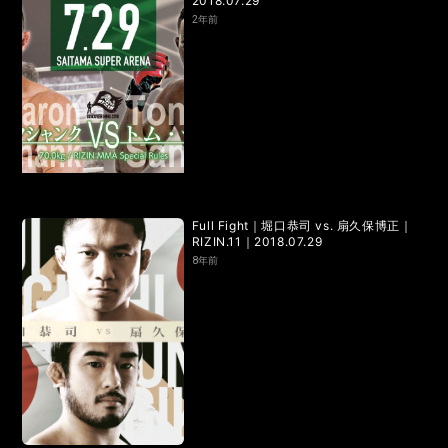
2018.07.29
2年前
Full Fight｜堀口恭司 vs. 扇久保博正｜
RIZIN.11｜2018.07.29
8年前