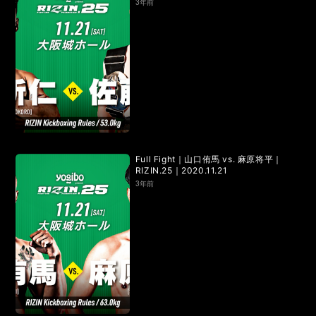
3年前
Full Fight｜山口侑馬 vs. 麻原将平｜
RIZIN.25｜2020.11.21
3年前