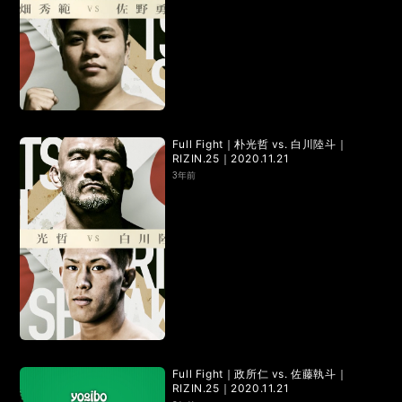
Full Fight｜朴光哲 vs. 白川陸斗｜
RIZIN.25｜2020.11.21
3年前
Full Fight｜政所仁 vs. 佐藤執斗｜
RIZIN.25｜2020.11.21