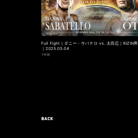
Full Fight｜ダニー・サバテロ vs. 太田忍｜RIZIN
｜2025.05.04
1年前
BACK