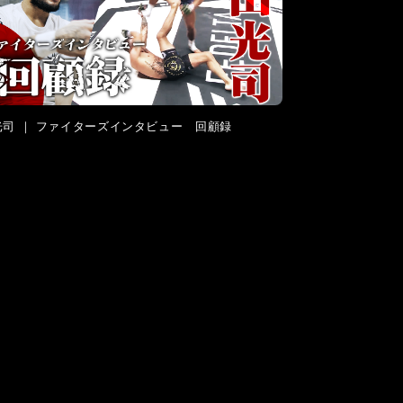
光司 ｜ ファイターズインタビュー 回顧録