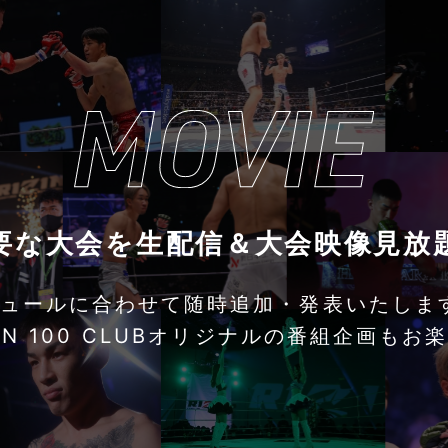
要な大会を生配信＆大会映像見放
ジュールに合わせて随時追加・発表いたしま
IN 100 CLUBオリジナルの番組企画も