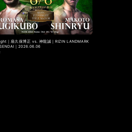
 Fight｜扇久保博正 vs. 神龍誠｜RIZIN LANDMARK
n SENDAI｜2026.06.06
前