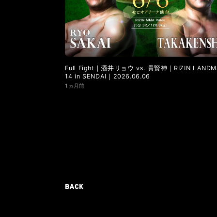
Full Fight｜酒井リョウ vs. 貴賢神｜RIZIN LANDM
14 in SENDAI｜2026.06.06
1ヵ月前
BACK