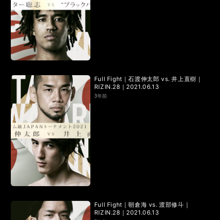
Full Fight｜石渡伸太郎 vs. 井上直樹｜
RIZIN.28｜2021.06.13
3年前
Full Fight｜朝倉海 vs. 渡部修斗｜
RIZIN.28｜2021.06.13