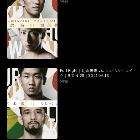
5年前
Full Fight｜朝倉未来 vs. クレベル・コイ
ケ｜RIZIN.28｜2021.06.13
5年前