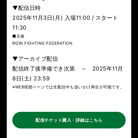
▼配信日時
2025年11月3日(
月
) 入場11:00 / スタート
11:30
■主催
RIZIN FIGHTING FEDERATION
▼アーカイブ配信
配信終了後準備でき次第 ～ 2025年11月
8日(土
) 23:59
※WEB視聴ページでは生配信中も追いかけ再生が可能です。
配信チケット購入・詳細はこちら