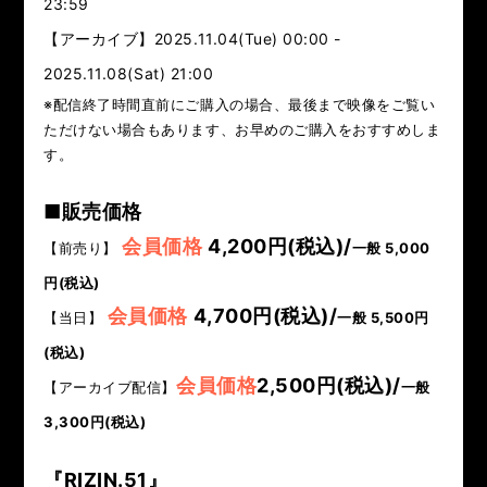
23:59
【アーカイブ】2025.11.04(Tue) 00:00 -
2025.11.08(Sat) 21:00
※配信終了時間直前にご購入の場合、最後まで映像をご覧い
ただけない場合もあります、お早めのご購入をおすすめしま
す。
■販売価格
会員価格
4,200円(税込)/
【前売り】
一般 5,000
円(税込)
会員価格
4,700円(税込)/
【当日】
一般 5,500円
(税込)
会員価格
2
,500円(税込)/
【アーカイブ配信】
一般
3,300円(税込)
『RIZIN.51
』