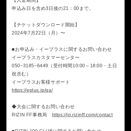
【入金期間】
申込み日を含め3日後の21：00まで。
【チケットダウンロード開始】
2024年7月22日（月）〜
■
お申込み・イープラスに関するお問い合わせ
イープラスカスタマーセンター
050−3185−6449（受付時間10:00～18:00・土日
祝含む）
イープラスお客様サポート
https://eplus.jp/qa/
◆大会に関するお問い合わせ
RIZIN FF事務局
https://jp.rizinff.com/contact