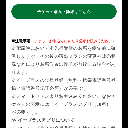
チケット購入・詳細はこちら
■注意事項
（チケットお申込みにあたり必ずお読みください）
※配席時において本先行受付のお席を優先的に確
保しますが、その後の演出プランの変更や販売状
況などによりお席位置の優劣が前後する場合があ
ります。
※イープラスの会員登録（無料・携帯電話番号登
録と電話番号認証必須）が必要です。
※スマートフォンよりお申込みください。なおチ
ケットの表示には「イープラスアプリ（無料）」
が必要です。
≫
イープラスアプリについて