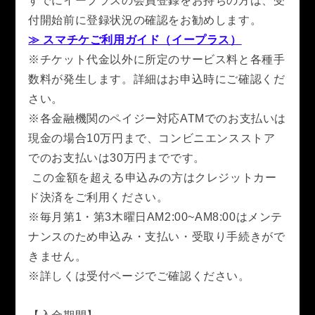
すでにイープラスの会員登録をお持ちの方は、受
付開始前に登録状況の確認をお勧めします。
≫ スマチケご利用ガイド（イープラス）
※チケット代金以外に所定のサービス料と各種手
数料が発生します。詳細はお申込時にご確認くだ
さい。
※各金融機関のペイジー対応ATMでのお支払いは
現金の場合10万円まで、コンビニエンスストア
でのお支払いは30万円までです。
この金額を超える申込みの方はクレジットカー
ド決済をご利用ください。
※毎月第1・第3木曜日AM2:00~AM8:00はメンテ
ナンスのため申込み・支払い・受取り手続きがで
きません。
※詳しくは受付ページでご確認ください。