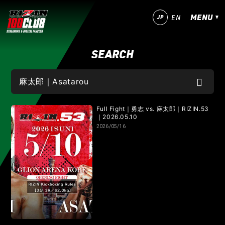
MENU
JP
EN
SEARCH
今すぐ登録！
ログイン
MATCHES
IZAの舞
SARABAの宴
平成最後のやれんのか！
Full Fight｜勇志 vs. 麻太郎｜RIZIN.53
｜2026.05.10
2026/05/16
RIZIN師走の超強者祭り
超RIZIN.5 浪速の超復活祭り
超RIZIN.4 真夏の喧嘩祭り
RIZIN男祭り
超RIZIN.3
超RIZIN.2
超RIZIN
RIZIN WORLD SERIES in KOREA
RIZIN.54
RIZIN.53
RIZIN.52
RIZIN.51