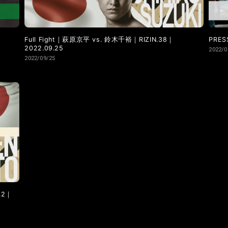
Full Fight｜萩原京平 vs. 鈴木千裕｜RIZIN.38｜
PRES
2022.09.25
2022/0
2022/09/25
.2｜