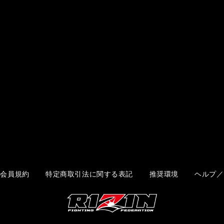
会員規約
特定商取引法に関する表記
推奨環境
ヘルプ／