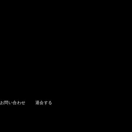
お問い合わせ
退会する