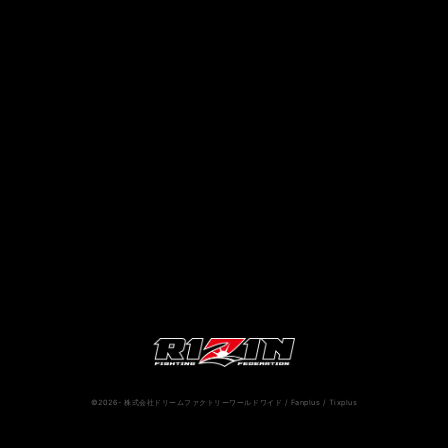
RIZIN.50
RIZIN DECADE【 雷神番外地 / RIZIN.49 】
RIZIN.48
RIZIN.47
RIZIN.46
RIZIN.45
RIZIN.44
RIZIN.43
RIZIN.42
RIZIN.41
RIZIN.40
RIZIN.39
RIZIN.38
RIZIN.37
RIZIN.36
RIZIN.35
RIZIN.34
RIZIN.33
RIZIN.32
RIZIN.31
RIZIN.30
RIZIN.29
RIZIN.28
RIZIN.27
RIZIN.26
RIZIN.25
RIZIN.24
RIZIN.23
RIZIN.22
RIZIN.21
RIZIN.20
RIZIN.19
RIZIN.18
RIZIN.17
RIZIN.16
©2026- 株式会社ドリームファクトリーワールドワイド / Fanplus / Tixplus