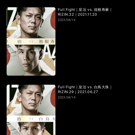
Full Fight｜皇治 vs. 祖根寿麻｜
RIZIN.32｜2021.11.20
2023/04/14
Full Fight｜皇治 vs. 白鳥大珠｜
RIZIN.29｜2021.06.27
2023/04/14