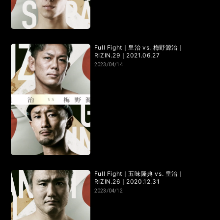
Full Fight｜皇治 vs. 梅野源治｜
RIZIN.29｜2021.06.27
2023/04/14
Full Fight｜五味隆典 vs. 皇治｜
RIZIN.26｜2020.12.31
2023/04/12