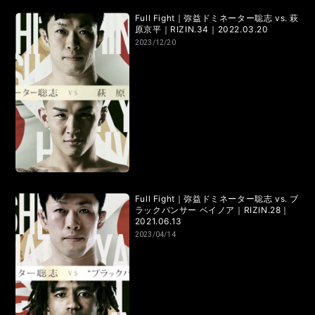
RIZIN.50
RIZIN DECADE【 雷神番外地 / RIZIN.49 】
Full Fight｜弥益ドミネーター聡志 vs. 萩
原京平｜RIZIN.34｜2022.03.20
RIZIN.48
RIZIN.47
RIZIN.46
RIZIN.45
2023/12/20
RIZIN.44
RIZIN.43
RIZIN.42
RIZIN.41
RIZIN.40
RIZIN.39
RIZIN.38
RIZIN.37
RIZIN.36
RIZIN.35
RIZIN.34
RIZIN.33
RIZIN.32
RIZIN.31
RIZIN.30
RIZIN.29
Full Fight｜弥益ドミネーター聡志 vs. ブ
ラックパンサー ベイノア｜RIZIN.28｜
RIZIN.28
RIZIN.27
RIZIN.26
RIZIN.25
2021.06.13
2023/04/14
RIZIN.24
RIZIN.23
RIZIN.22
RIZIN.21
RIZIN.20
RIZIN.19
RIZIN.18
RIZIN.17
RIZIN.16