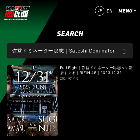
MENU
JP
EN
SEARCH
今すぐ登録！
ログイン
MATCHES
IZAの舞
SARABAの宴
平成最後のやれんのか！
Full Fight｜弥益ドミネーター聡志 vs. 新
居すぐる｜RIZIN.45｜2023.12.31
2024/01/16
RIZIN師走の超強者祭り
超RIZIN.5 浪速の超復活祭り
超RIZIN.4 真夏の喧嘩祭り
RIZIN男祭り
超RIZIN.3
超RIZIN.2
超RIZIN
RIZIN WORLD SERIES in KOREA
RIZIN.54
RIZIN.53
RIZIN.52
RIZIN.51