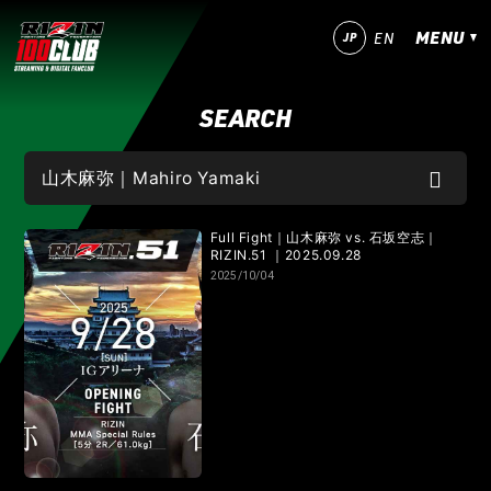
MENU
JP
EN
SEARCH
今すぐ登録！
ログイン
MATCHES
IZAの舞
SARABAの宴
平成最後のやれんのか！
Full Fight｜山木麻弥 vs. 石坂空志｜
RIZIN.51 ｜2025.09.28
2025/10/04
RIZIN師走の超強者祭り
超RIZIN.5 浪速の超復活祭り
超RIZIN.4 真夏の喧嘩祭り
RIZIN男祭り
超RIZIN.3
超RIZIN.2
超RIZIN
RIZIN WORLD SERIES in KOREA
RIZIN.54
RIZIN.53
RIZIN.52
RIZIN.51