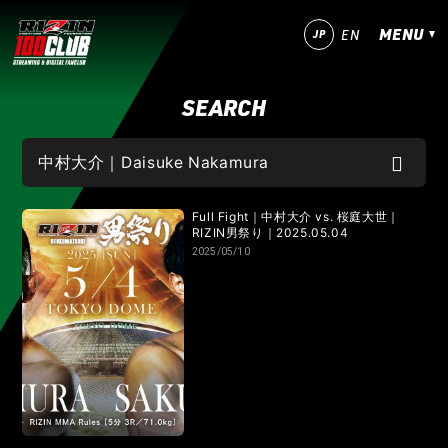
MENU
JP
EN
SEARCH
今すぐ登録！
ログイン
MATCHES
IZAの舞
SARABAの宴
平成最後のやれんのか！
Full Fight｜中村大介 vs. 桜庭大世｜
RIZIN男祭り｜2025.05.04
2025/05/10
RIZIN師走の超強者祭り
超RIZIN.5 浪速の超復活祭り
超RIZIN.4 真夏の喧嘩祭り
RIZIN男祭り
超RIZIN.3
超RIZIN.2
超RIZIN
RIZIN WORLD SERIES in KOREA
RIZIN.54
RIZIN.53
RIZIN.52
RIZIN.51