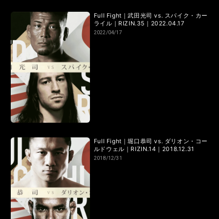
Full Fight｜武田光司 vs. スパイク・カー
ライル｜RIZIN.35｜2022.04.17
2022/04/17
Full Fight｜堀口恭司 vs. ダリオン・コー
ルドウェル｜RIZIN.14｜2018.12.31
2018/12/31