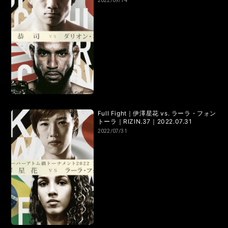
2022/09/14
Full Fight｜伊澤星花 vs. ラーラ・フォン
トーラ｜RIZIN.37｜2022.07.31
2022/07/31