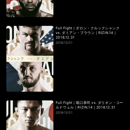
Full Fight｜ダロン・クルックシャンク
vs. ダミアン・ブラウン｜RIZIN.14｜
2018.12.31
2018/12/31
Full Fight｜堀口恭司 vs. ダリオン・コー
ルドウェル｜RIZIN.14｜2018.12.31
2018/12/31