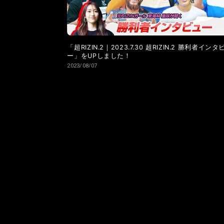
「超RIZIN.2｜2023.7.30 超RIZIN.2 勝利者インタ
ー」をUPしました！
2023/08/07