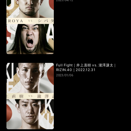
2023/04/12
Full Fight｜井上直樹 vs. 瀧澤謙太｜
RIZIN.40｜2022.12.31
2023/01/06