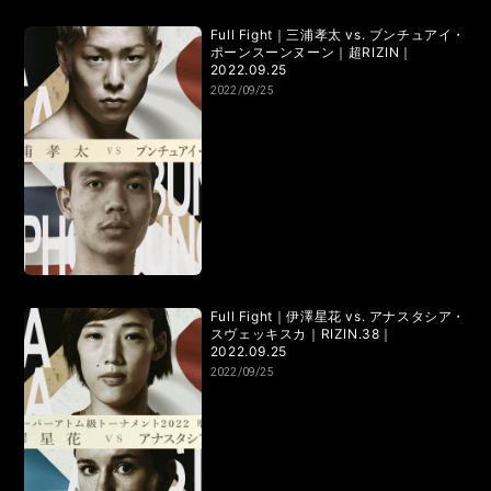
Full Fight｜三浦孝太 vs. ブンチュアイ・
ポーンスーンヌーン｜超RIZIN｜
2022.09.25
2022/09/25
Full Fight｜伊澤星花 vs. アナスタシア・
スヴェッキスカ｜RIZIN.38｜
2022.09.25
2022/09/25