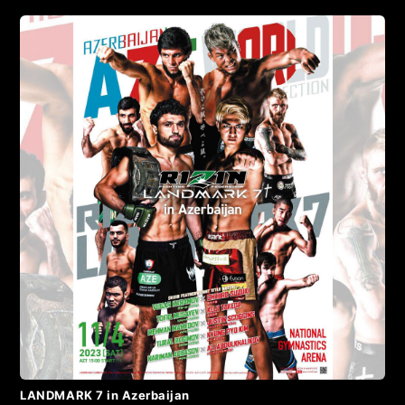
LANDMARK 7 in Azerbaijan