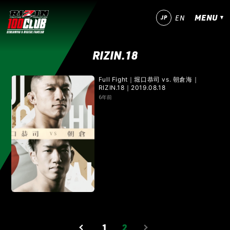
MENU
JP
EN
RIZIN.18
今すぐ登録！
ログイン
Full Fight｜堀口恭司 vs. 朝倉海｜
RIZIN.18｜2019.08.18
MATCHES
6年前
IZAの舞
SARABAの宴
平成最後のやれんのか！
RIZIN師走の超強者祭り
超RIZIN.5 浪速の超復活祭り
超RIZIN.4 真夏の喧嘩祭り
RIZIN男祭り
超RIZIN.3
超RIZIN.2
超RIZIN
RIZIN WORLD SERIES in KOREA
RIZIN.54
RIZIN.53
RIZIN.52
RIZIN.51
1
2