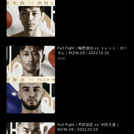
Full Fight｜梅野源治 vs. トレント・ガー
ダム｜RIZIN.39｜2022.10.23
3年前
Full Fight｜芦田崇宏 vs. 中田大貴｜
RIZIN.39｜2022.10.23