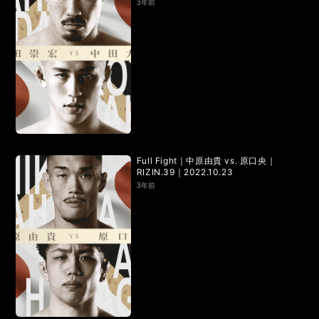
3年前
Full Fight｜中原由貴 vs. 原口央｜
RIZIN.39｜2022.10.23
3年前