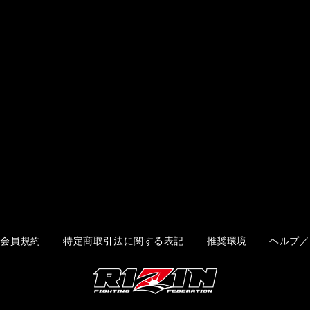
会員規約
特定商取引法に関する表記
推奨環境
ヘルプ／