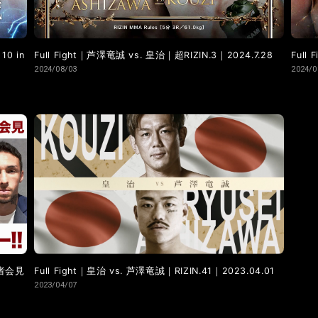
10 in
Full Fight｜芦澤竜誠 vs. 皇治｜超RIZIN.3｜2024.7.28
Full
2024/08/03
2024/0
記者会見
Full Fight｜皇治 vs. 芦澤竜誠｜RIZIN.41｜2023.04.01
2023/04/07