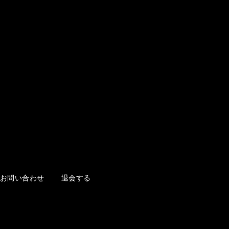
お問い合わせ
退会する