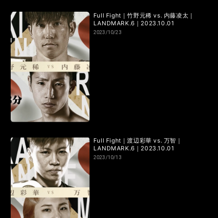
Full Fight｜竹野元稀 vs. 内藤凌太｜
LANDMARK.6｜2023.10.01
2023/10/23
Full Fight｜渡辺彩華 vs. 万智｜
LANDMARK.6｜2023.10.01
2023/10/13