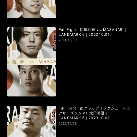
Full Fight｜切嶋龍輝 vs. MASANARI｜
LANDMARK.6｜2023.10.01
2023/10/08
Full Fight｜銀グラップリングシュートボ
クサーズジム vs. 太田将吾｜
LANDMARK.6｜2023.10.01
2023/10/08